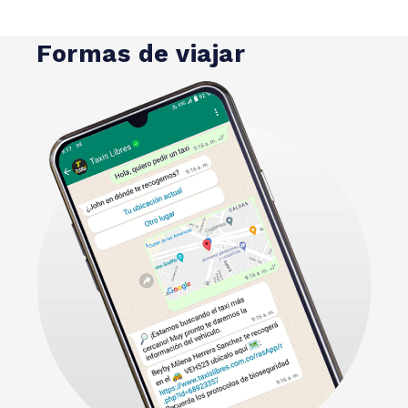
Formas de viajar