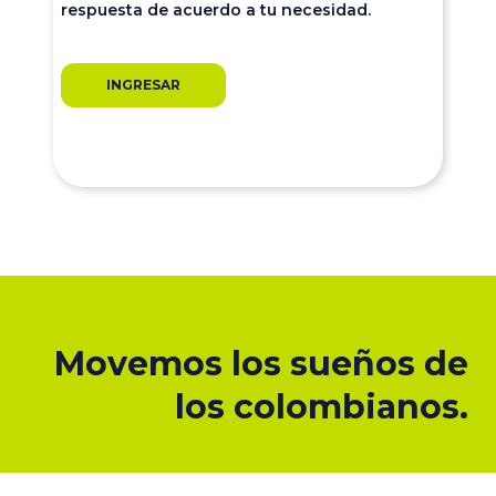
respuesta de acuerdo a tu necesidad.
INGRESAR
Movemos los sueños de
los colombianos.