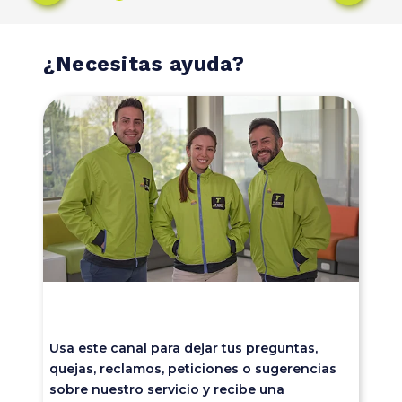
¿Necesitas ayuda?
Usa este canal para dejar tus preguntas,
quejas, reclamos, peticiones o sugerencias
sobre nuestro servicio y recibe una