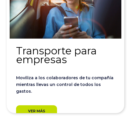
Transporte para
empresas
Moviliza a los colaboradores de tu compañía
mientras llevas un control de todos los
gastos.
VER MÁS