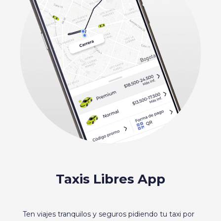
Taxis Libres App
Ten viajes tranquilos y seguros pidiendo tu taxi por