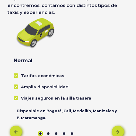
encontremos, contamos con distintos tipos de
taxis y experiencias.
Normal
Tarifas económicas.
Amplia disponibilidad.
Viajes seguros en la silla trasera.
Disponible en Bogotá, Cali, Medellín, Manizales y
Bucaramanga.