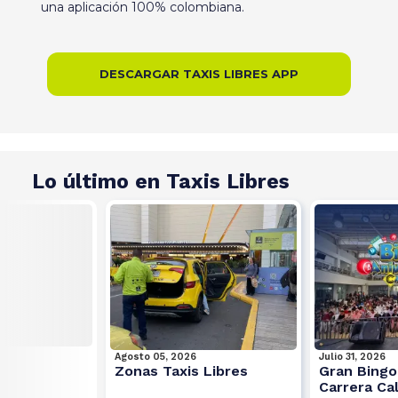
una aplicación 100% colombiana.
DESCARGAR TAXIS LIBRES APP
Lo último en Taxis Libres
Agosto 05, 2026
Julio 31, 2026
Zonas Taxis Libres
Gran Bingo
Carrera Cal