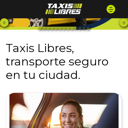
Taxis Libres,
transporte seguro
en tu ciudad.