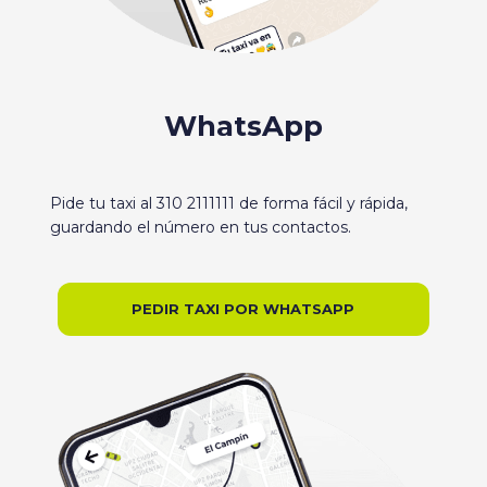
WhatsApp
Pide tu taxi al 310 2111111 de forma fácil y rápida,
guardando el número en tus contactos.
PEDIR TAXI POR WHATSAPP